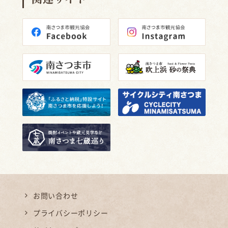
お問い合わせ
プライバシーポリシー