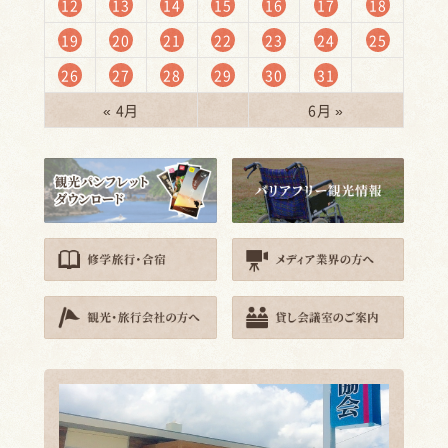
12
13
14
15
16
17
18
19
20
21
22
23
24
25
26
27
28
29
30
31
« 4月
6月 »