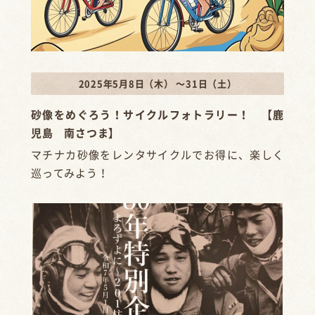
2025年5月8日（木） ～31日（土）
砂像をめぐろう！サイクルフォトラリー！ 【鹿
児島 南さつま】
マチナカ砂像をレンタサイクルでお得に、楽しく
巡ってみよう！