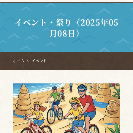
イベント・祭り（2025年05
月08日）
ホーム
イベント