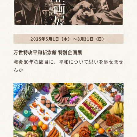
2025年5月1日（木） ～8月31日（日）
万世特攻平和祈念館 特別企画展
戦後80年の節目に、平和について思いを馳せませ
んか