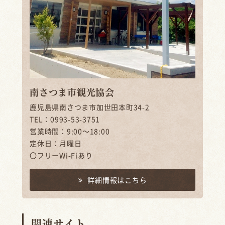
南さつま市観光協会
鹿児島県南さつま市加世田本町34-2
TEL：0993-53-3751
営業時間：9:00～18:00
定休日：月曜日
〇フリーWi-Fiあり
詳細情報はこちら
関連サイト