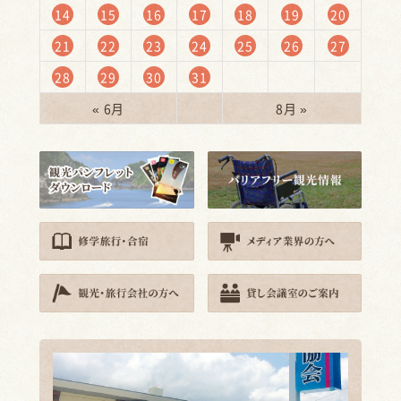
14
15
16
17
18
19
20
21
22
23
24
25
26
27
28
29
30
31
« 6月
8月 »