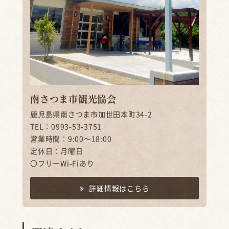
南さつま市観光協会
鹿児島県南さつま市加世田本町34-2
TEL：0993-53-3751
営業時間：9:00～18:00
定休日：月曜日
〇フリーWi-Fiあり
詳細情報はこちら