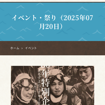
イベント・祭り（2025年07
月20日）
ホーム
イベント