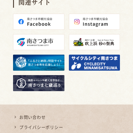
関連サイト
お問い合わせ
プライバシーポリシー