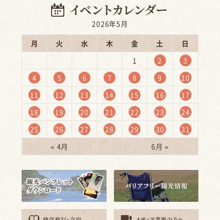
2026年5月
月
火
水
木
金
土
日
1
2
3
4
5
6
7
8
9
10
11
12
13
14
15
16
17
18
19
20
21
22
23
24
25
26
27
28
29
30
31
« 4月
6月 »