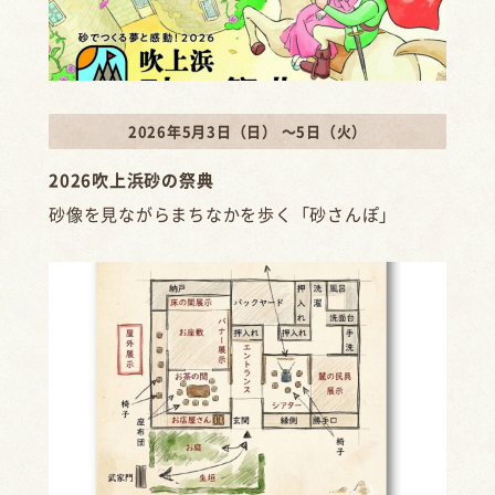
2026年5月3日（日） ～5日（火）
2026吹上浜砂の祭典
砂像を見ながらまちなかを歩く「砂さんぽ」