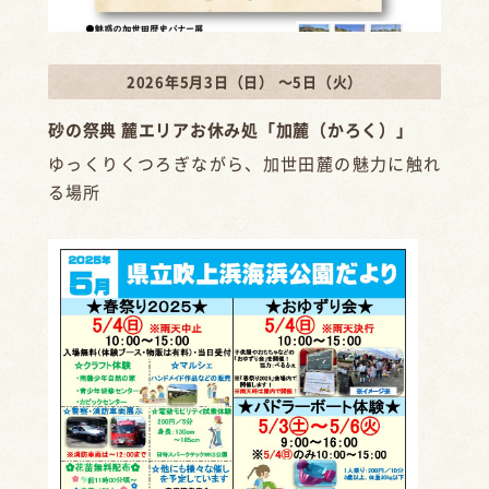
2026年5月3日（日） ～5日（火）
砂の祭典 麓エリアお休み処「加麓（かろく）」
ゆっくりくつろぎながら、加世田麓の魅力に触れ
る場所