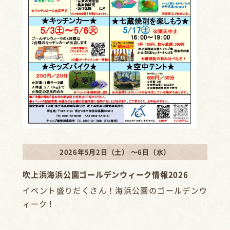
2026年5月2日（土） ～6日（水）
吹上浜海浜公園ゴールデンウィーク情報2026
イベント盛りだくさん！海浜公園のゴールデンウ
ィーク！