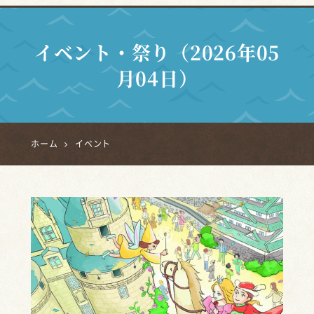
イベント・祭り（2026年05
月04日）
ホーム
イベント