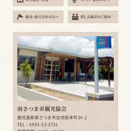
南さつま市観光協会
鹿児島県南さつま市加世田本町34-2
TEL：0993-53-3751