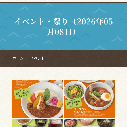
イベント・祭り（2026年05
月08日）
ホーム
イベント