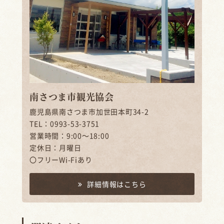
南さつま市観光協会
鹿児島県南さつま市加世田本町34-2
TEL：0993-53-3751
営業時間：9:00～18:00
定休日：月曜日
〇フリーWi-Fiあり
詳細情報はこちら