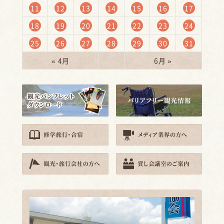
11
12
13
14
15
16
17
18
19
20
21
22
23
24
25
26
27
28
29
30
31
« 4月
6月 »