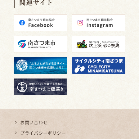
関連サイト
お問い合わせ
プライバシーポリシー