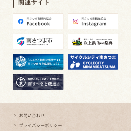
関連サイト
お問い合わせ
プライバシーポリシー