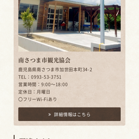
南さつま市観光協会
鹿児島県南さつま市加世田本町34-2
TEL：0993-53-3751
営業時間：9:00～18:00
定休日：月曜日
〇フリーWi-Fiあり
詳細情報はこちら