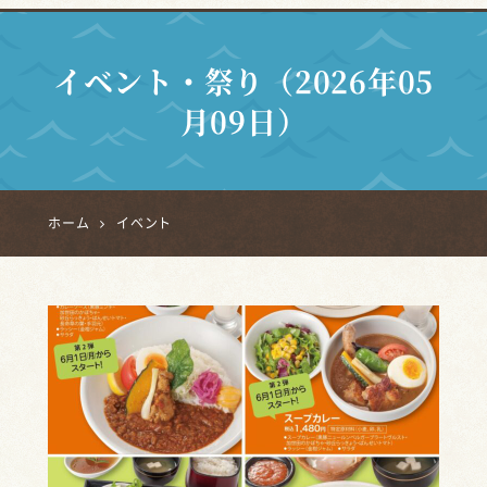
イベント・祭り（2026年05
月09日）
ホーム
イベント