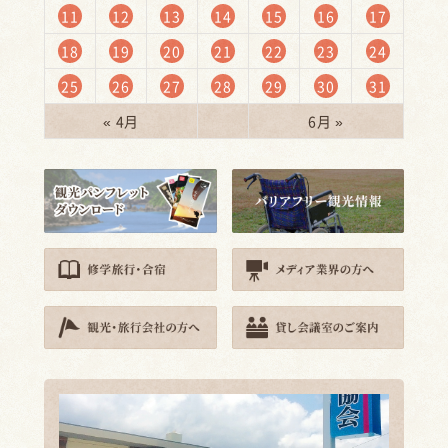
11
12
13
14
15
16
17
18
19
20
21
22
23
24
25
26
27
28
29
30
31
« 4月
6月 »