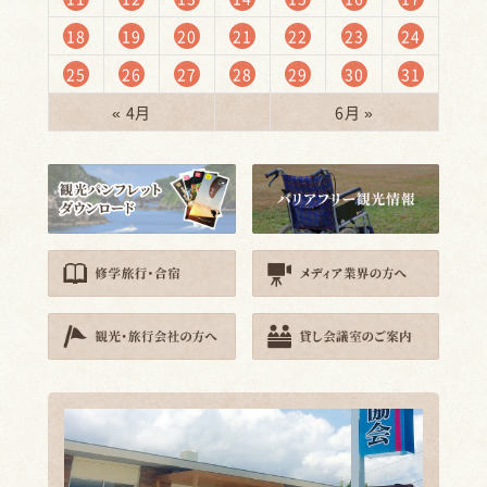
18
19
20
21
22
23
24
25
26
27
28
29
30
31
« 4月
6月 »