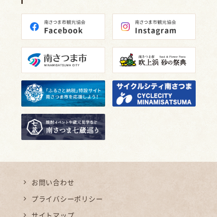
お問い合わせ
プライバシーポリシー
サイトマップ