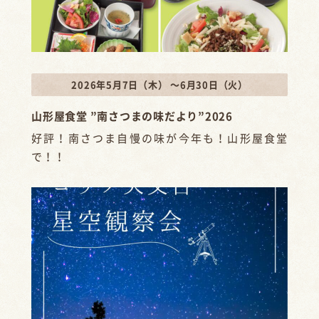
2026年5月7日（木） ～6月30日（火）
山形屋食堂 ”南さつまの味だより”2026
好評！南さつま自慢の味が今年も！山形屋食堂
で！！