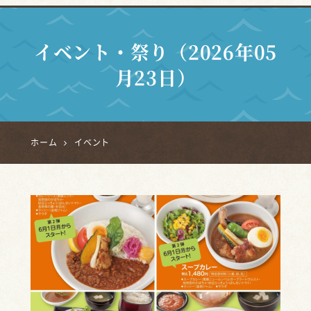
イベント・祭り（2026年05
月23日）
ホーム
イベント