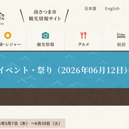
日本語
English
イベント・祭り（2026年06月12日
26年5月7日（木） ～6月30日（火）