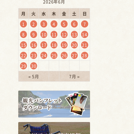
2026年6月
月
火
水
木
金
土
日
1
2
3
4
5
6
7
8
9
10
11
12
13
14
15
16
17
18
19
20
21
22
23
24
25
26
27
28
29
30
« 5月
7月 »