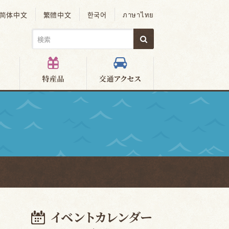
简体中文
繁體中文
한국어
ภาษาไทย
）