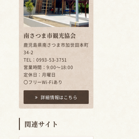
南さつま市観光協会
鹿児島県南さつま市加世田本町
34-2
TEL：0993-53-3751
営業時間：9:00～18:00
定休日：月曜日
〇フリーWi-Fiあり
詳細情報はこちら
関連サイト