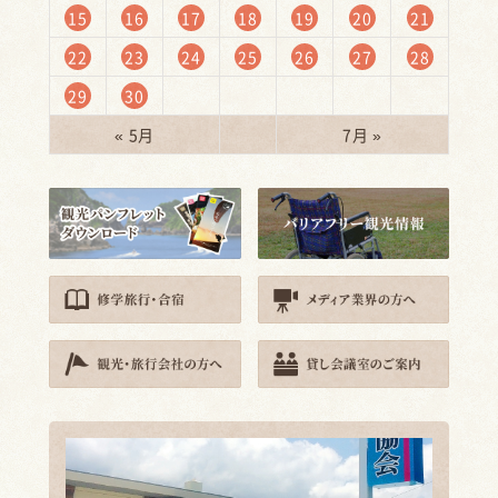
15
16
17
18
19
20
21
22
23
24
25
26
27
28
29
30
« 5月
7月 »