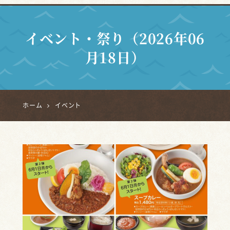
イベント・祭り（2026年06
月18日）
ホーム
イベント