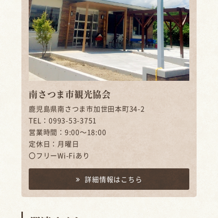
南さつま市観光協会
鹿児島県南さつま市加世田本町34-2
TEL：0993-53-3751
営業時間：9:00～18:00
定休日：月曜日
〇フリーWi-Fiあり
詳細情報はこちら