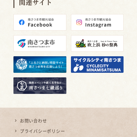
関連サイト
お問い合わせ
プライバシーポリシー