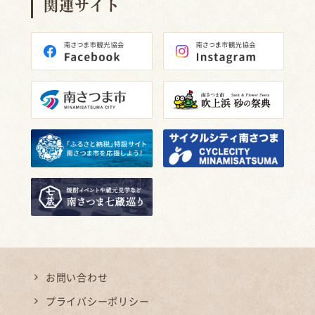
関連サイト
お問い合わせ
プライバシーポリシー