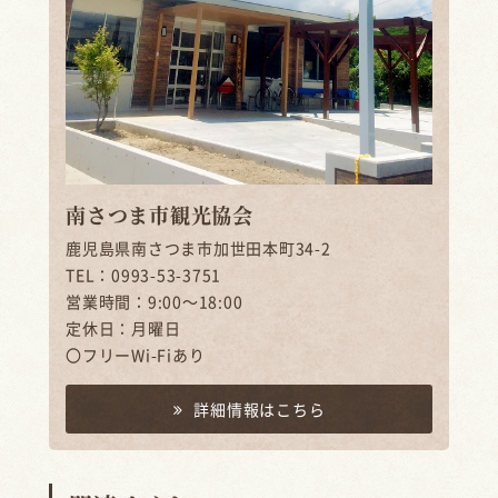
南さつま市観光協会
鹿児島県南さつま市加世田本町34-2
TEL：0993-53-3751
営業時間：9:00～18:00
定休日：月曜日
〇フリーWi-Fiあり
詳細情報はこちら