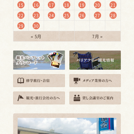
15
16
17
18
19
20
21
22
23
24
25
26
27
28
29
30
« 5月
7月 »