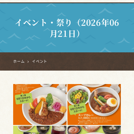
イベント・祭り（2026年06
月21日）
ホーム
イベント