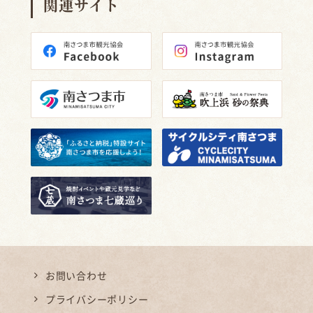
関連サイト
お問い合わせ
プライバシーポリシー