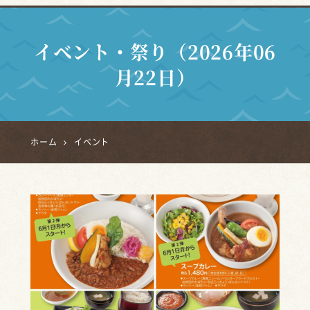
イベント・祭り（2026年06
月22日）
ホーム
イベント