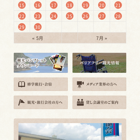
15
16
17
18
19
20
21
22
23
24
25
26
27
28
29
30
« 5月
7月 »