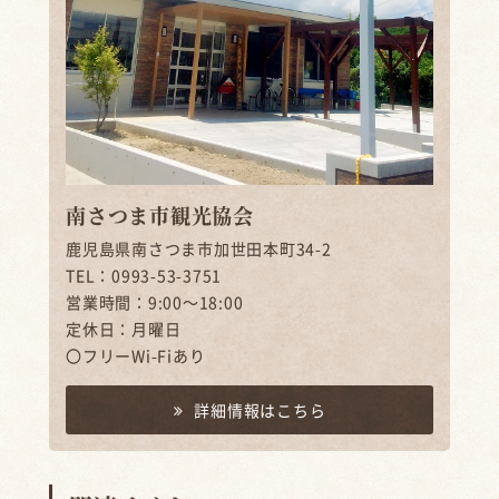
南さつま市観光協会
鹿児島県南さつま市加世田本町34-2
TEL：0993-53-3751
営業時間：9:00～18:00
定休日：月曜日
〇フリーWi-Fiあり
詳細情報はこちら