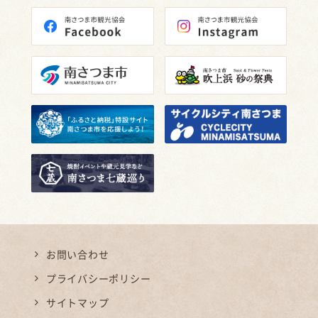
お問い合わせ
プライバシーポリシー
サイトマップ