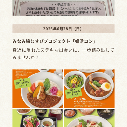
2026年6月28日（日）
みなみ縁むすびプロジェクト「婚活コン」
身近に隠れたステキな出会いに、一歩踏み出して
みませんか？