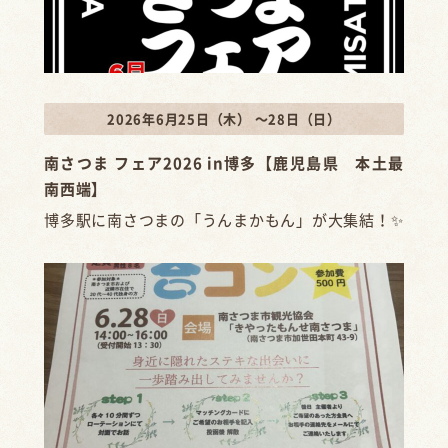
2026年6月25日（木） ～28日（日）
南さつま フェア2026 in博多【鹿児島県 本土最
南西端】
博多駅に南さつまの「うんまかもん」が大集結！✨