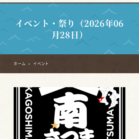
イベント・祭り（2026年06
月28日）
ホーム
イベント