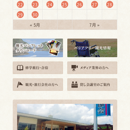
22
23
24
25
26
27
28
29
30
« 5月
7月 »