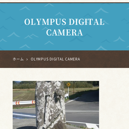
OLYMPUS DIGITAL
CAMERA
ホーム
OLYMPUS DIGITAL CAMERA