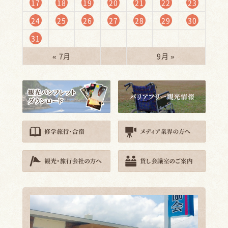
17
18
19
20
21
22
23
24
25
26
27
28
29
30
31
« 7月
9月 »