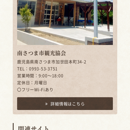
南さつま市観光協会
鹿児島県南さつま市加世田本町34-2
TEL：0993-53-3751
営業時間：9:00～18:00
定休日：月曜日
〇フリーWi-Fiあり
詳細情報はこちら
関連サイト