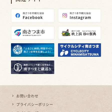
お問い合わせ
プライバシーポリシー