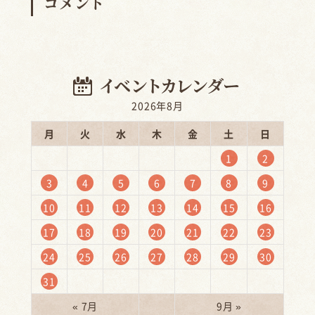
コメント
2026年8月
月
火
水
木
金
土
日
1
2
3
4
5
6
7
8
9
10
11
12
13
14
15
16
17
18
19
20
21
22
23
24
25
26
27
28
29
30
31
« 7月
9月 »