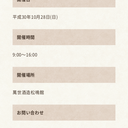
平成30年10月28日(日)
開催時間
9:00〜16:00
開催場所
萬世酒造松鳴館
お問い合わせ