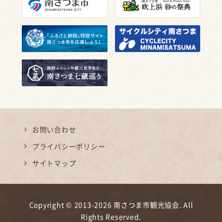
お問い合わせ
プライバシーポリシー
サイトマップ
Copyright © 2013-2026 南さつま市観光協会. All
Rights Reserved.