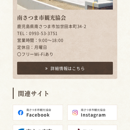
南さつま市観光協会
鹿児島県南さつま市加世田本町34-2
TEL：0993-53-3751
営業時間：9:00～18:00
定休日：月曜日
〇フリーWi-Fiあり
詳細情報はこちら
関連サイト