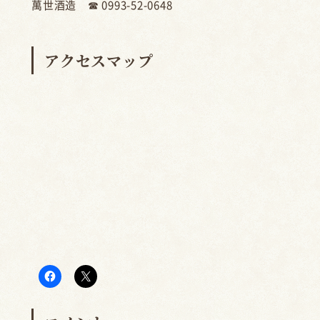
萬世酒造 ☎ 0993-52-0648
アクセスマップ