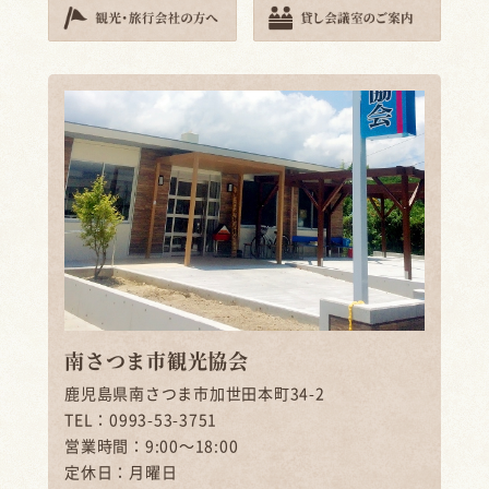
南さつま市観光協会
鹿児島県南さつま市加世田本町34-2
TEL：0993-53-3751
営業時間：9:00～18:00
定休日：月曜日