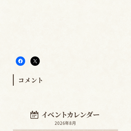
コメント
2026年8月