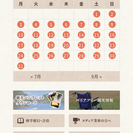
月
火
水
木
金
土
日
1
2
3
4
5
6
7
8
9
10
11
12
13
14
15
16
17
18
19
20
21
22
23
24
25
26
27
28
29
30
31
« 7月
9月 »