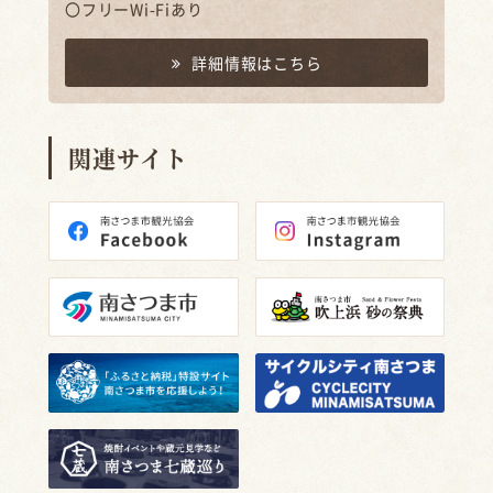
〇フリーWi-Fiあり
詳細情報はこちら
関連サイト