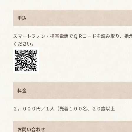
申込
スマートフォン・携帯電話でＱＲコードを読み取り、指
ください。
料金
２，０００円／１人（先着１００名、２０歳以上
お問い合わせ