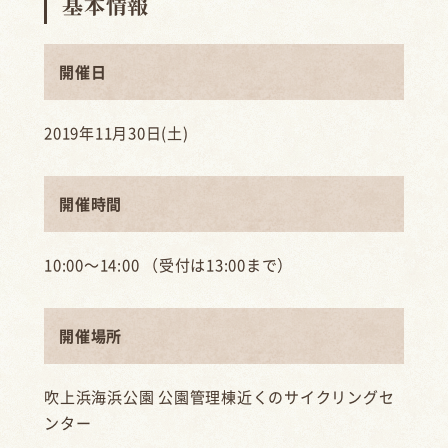
基本情報
開催日
2019年11月30日(土)
開催時間
10:00〜14:00 （受付は13:00まで）
開催場所
吹上浜海浜公園 公園管理棟近くのサイクリングセ
ンター