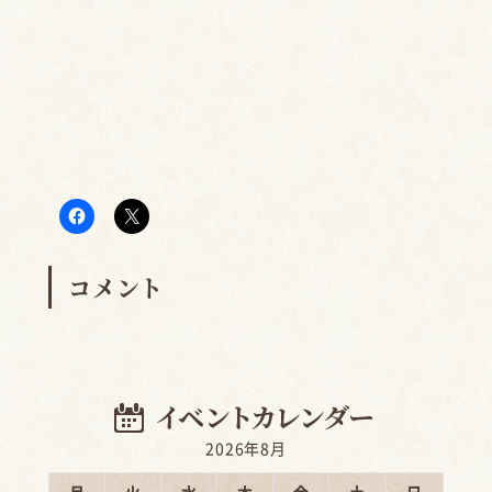
コメント
2026年8月