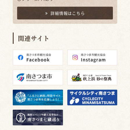
詳細情報はこちら
関連サイト