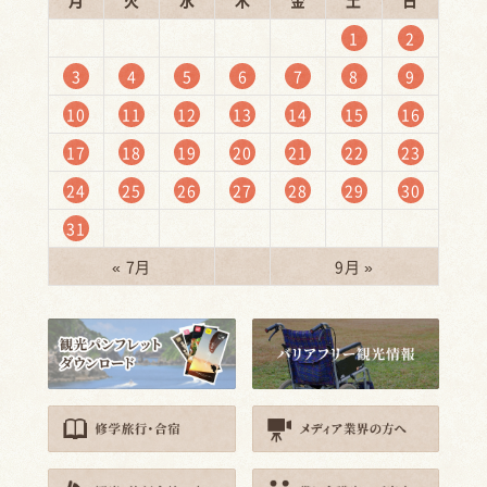
月
火
水
木
金
土
日
1
2
3
4
5
6
7
8
9
10
11
12
13
14
15
16
17
18
19
20
21
22
23
24
25
26
27
28
29
30
31
« 7月
9月 »