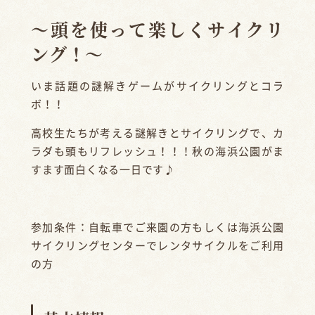
〜頭を使って楽しくサイクリ
ング！〜
いま話題の謎解きゲームがサイクリングとコラ
ボ！！
高校生たちが考える謎解きとサイクリングで、カ
ラダも頭もリフレッシュ！！！秋の海浜公園がま
すます面白くなる一日です♪
参加条件：自転車でご来園の方もしくは海浜公園
サイクリングセンターでレンタサイクルをご利用
の方