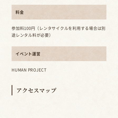
料金
参加料100円（レンタサイクルを利用する場合は別
途レンタル料が必要）
イベント運営
HUMAN PROJECT
アクセスマップ