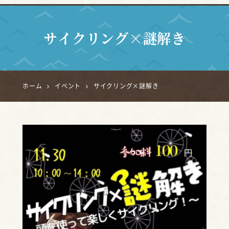
サイクリング×謎解き
ホーム
イベント
サイクリング×謎解き