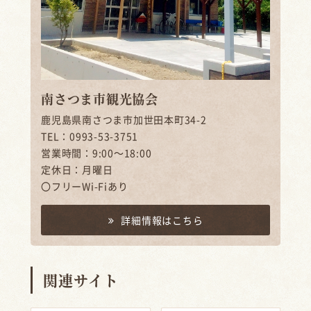
南さつま市観光協会
鹿児島県南さつま市加世田本町34-2
TEL：0993-53-3751
営業時間：9:00～18:00
定休日：月曜日
〇フリーWi-Fiあり
詳細情報はこちら
関連サイト