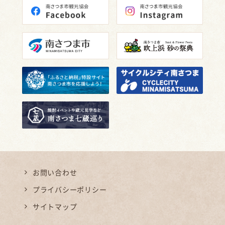
お問い合わせ
プライバシーポリシー
サイトマップ