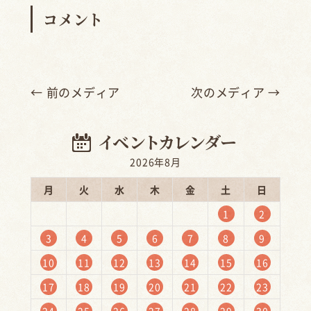
コメント
← 前のメディア
次のメディア →
2026年8月
月
火
水
木
金
土
日
1
2
3
4
5
6
7
8
9
10
11
12
13
14
15
16
17
18
19
20
21
22
23
24
25
26
27
28
29
30