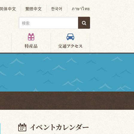
简体中文
繁體中文
한국어
ภาษาไทย