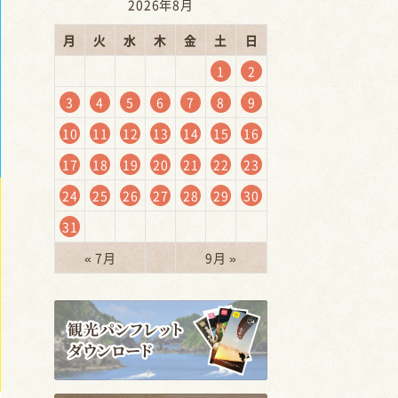
2026年8月
月
火
水
木
金
土
日
1
2
3
4
5
6
7
8
9
10
11
12
13
14
15
16
17
18
19
20
21
22
23
24
25
26
27
28
29
30
31
« 7月
9月 »