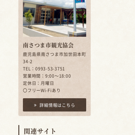
南さつま市観光協会
鹿児島県南さつま市加世田本町
34-2
TEL：0993-53-3751
営業時間：9:00～18:00
定休日：月曜日
〇フリーWi-Fiあり
詳細情報はこちら
関連サイト