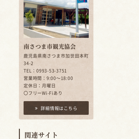
南さつま市観光協会
鹿児島県南さつま市加世田本町
34-2
TEL：0993-53-3751
営業時間：9:00～18:00
定休日：月曜日
〇フリーWi-Fiあり
詳細情報はこちら
関連サイト