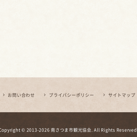
お問い合わせ
プライバシーポリシー
サイトマップ
Copyright © 2013-2026 南さつま市観光協会. All Rights Reserved