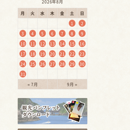
2026年8月
月
火
水
木
金
土
日
1
2
3
4
5
6
7
8
9
10
11
12
13
14
15
16
17
18
19
20
21
22
23
24
25
26
27
28
29
30
31
→
« 7月
9月 »