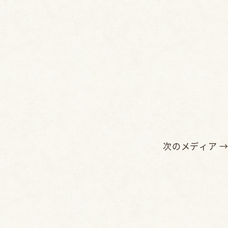
次のメディア 