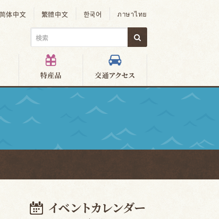
简体中文
繁體中文
한국어
ภาษาไทย