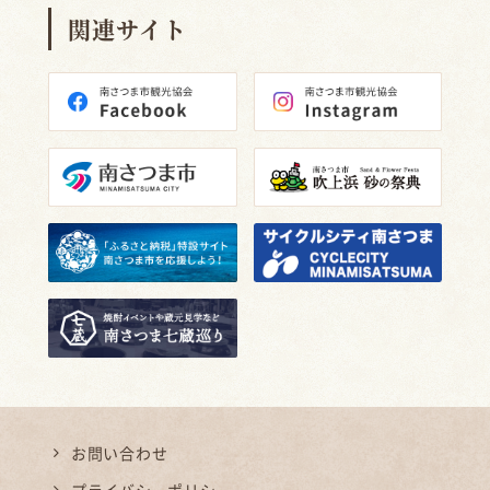
関連サイト
お問い合わせ
プライバシーポリシー