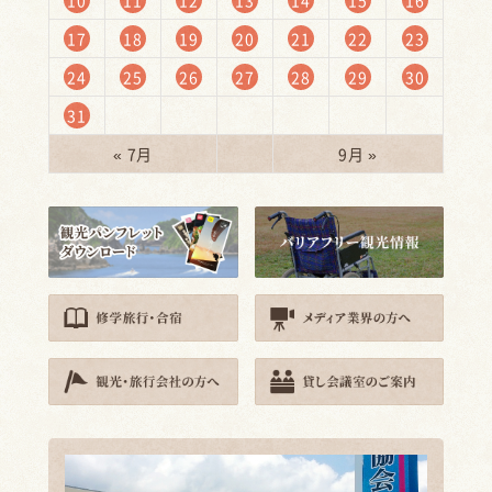
10
11
12
13
14
15
16
17
18
19
20
21
22
23
24
25
26
27
28
29
30
31
« 7月
9月 »