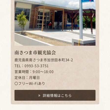
南さつま市観光協会
鹿児島県南さつま市加世田本町34-2
TEL：0993-53-3751
営業時間：9:00～18:00
定休日：月曜日
〇フリーWi-Fiあり
詳細情報はこちら