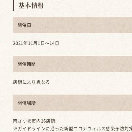
基本情報
開催日
2021年11月1日〜14日
開催時間
店舗により異なる
開催場所
南さつま市内16店舗
※ガイドラインに沿った新型コロナウィルス感染予防対