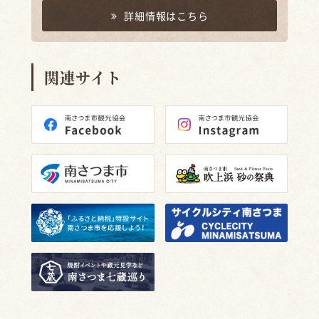
詳細情報はこちら
関連サイト