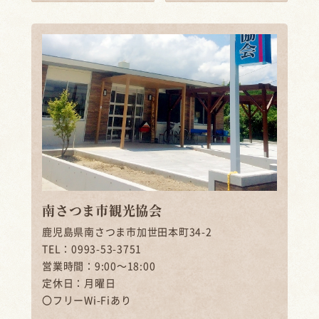
南さつま市観光協会
鹿児島県南さつま市加世田本町34-2
TEL：0993-53-3751
営業時間：9:00～18:00
定休日：月曜日
〇フリーWi-Fiあり