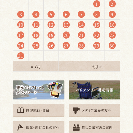
1
2
3
4
5
6
7
8
9
10
11
12
13
14
15
16
17
18
19
20
21
22
23
24
25
26
27
28
29
30
31
« 7月
9月 »