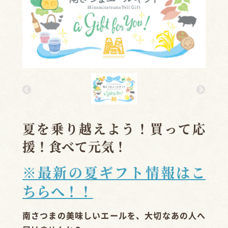
夏を乗り越えよう！買って応
援！食べて元気！
※最新の夏ギフト情報はこ
ちらへ！！
南さつまの美味しいエールを、大切なあの人へ