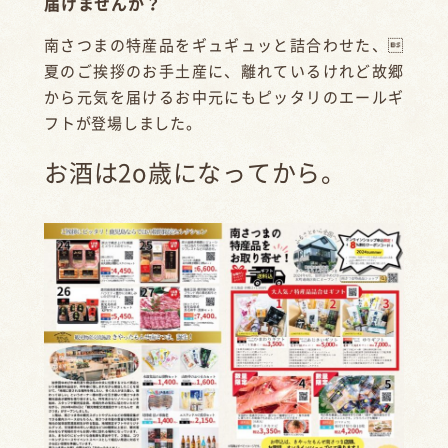
届けませんか？
南さつまの特産品をギュギュッと詰合わせた、
夏のご挨拶のお手土産に、離れているけれど故郷
から元気を届けるお中元にもピッタリのエールギ
フトが登場しました。
お酒は2o歳になってから。