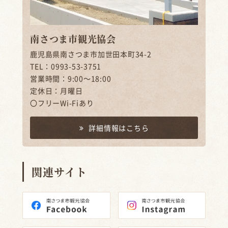
南さつま市観光協会
鹿児島県南さつま市加世田本町34-2
TEL：0993-53-3751
営業時間：9:00～18:00
定休日：月曜日
〇フリーWi-Fiあり
詳細情報はこちら
関連サイト