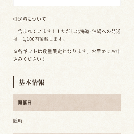
◎送料について
含まれています！！ただし北海道･沖縄への発送
は＋1,100円頂戴します。
※各ギフトは数量限定となります。お早めにお申
込みください！
基本情報
開催日
随時