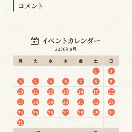
コメント
2026年8月
月
火
水
木
金
土
日
1
2
3
4
5
6
7
8
9
10
11
12
13
14
15
16
17
18
19
20
21
22
23
24
25
26
27
28
29
30
31