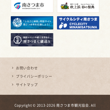
お問い合わせ
プライバシーポリシー
サイトマップ
Copyright © 2013-2026 南さつま市観光協会. All