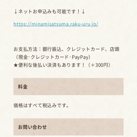
↓ネットお申込みも可能です！↓
https://minamisatsuma.raku-uru.jp/
お支払方法：銀行振込、クレジットカード、店頭
（現金･クレジットカード･PayPay）
★便利な後払い決済もあります！（＋300円）
料金
価格はすべて税込みです。
お問い合わせ