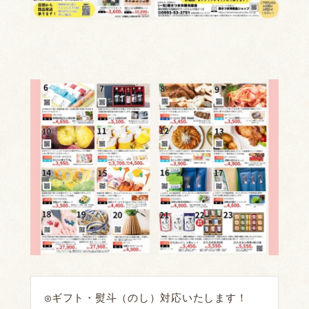
◎ギフト・熨斗（のし）対応いたします！