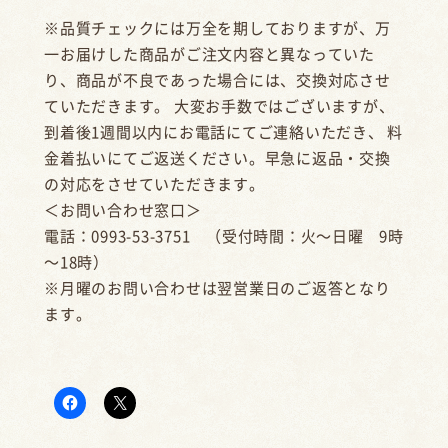
※品質チェックには万全を期しておりますが、万
一お届けした商品がご注文内容と異なっていた
り、商品が不良であった場合には、交換対応させ
ていただきます。 大変お手数ではございますが、
到着後1週間以内にお電話にてご連絡いただき、 料
金着払いにてご返送ください。早急に返品・交換
の対応をさせていただきます。
＜お問い合わせ窓口＞
電話：0993-53-3751 （受付時間：火～日曜 9時
～18時）
※月曜のお問い合わせは翌営業日のご返答となり
ます。