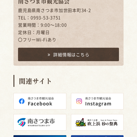
南さつま市観光協会
鹿児島県南さつま市加世田本町34-2
TEL：0993-53-3751
営業時間：9:00～18:00
定休日：月曜日
〇フリーWi-Fiあり
詳細情報はこちら
関連サイト