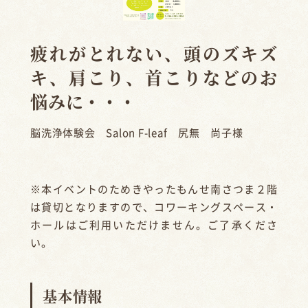
疲れがとれない、頭のズキズ
キ、肩こり、首こりなどのお
悩みに・・・
脳洗浄体験会 Salon F-leaf 尻無 尚子様
※本イベントのためきやったもんせ南さつま２階
は貸切となりますので、コワーキングスペース・
ホールはご利用いただけません。ご了承くださ
い。
基本情報