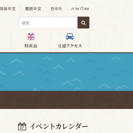
简体中文
繁體中文
한국어
ภาษาไทย