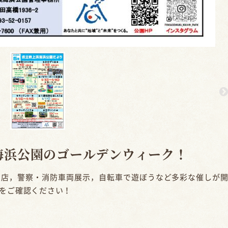
海浜公園のゴールデンウィーク！
出店，警察・消防車両展示，自転車で遊ぼうなど多彩な催しが
をご確認ください！