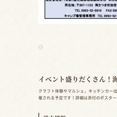
イベント盛りだくさん！
クラフト体験やマルシェ
，キッチンカー
催される予定です！詳細は添付のポスター