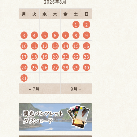
2026年8月
月
火
水
木
金
土
日
1
2
3
4
5
6
7
8
9
10
11
12
13
14
15
16
17
18
19
20
21
22
23
24
25
26
27
28
29
30
31
« 7月
9月 »