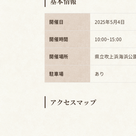
基本情報
開催日
2025年5月4日
開催時間
10:00~15:00
開催場所
県立吹上浜海浜公
駐車場
あり
アクセスマップ