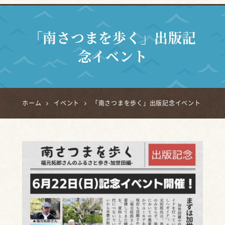
「南さつまを歩く」出版記
念イベント
ホーム
イベント
「南さつまを歩く」出版記念イベント