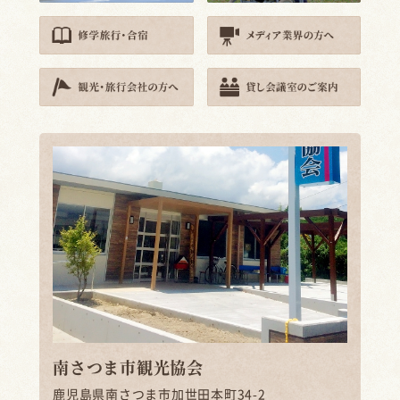
南さつま市観光協会
鹿児島県南さつま市加世田本町34-2