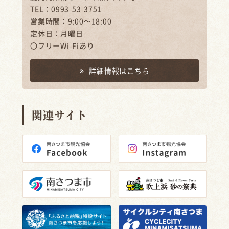
TEL：0993-53-3751
営業時間：9:00～18:00
定休日：月曜日
〇フリーWi-Fiあり
詳細情報はこちら
関連サイト