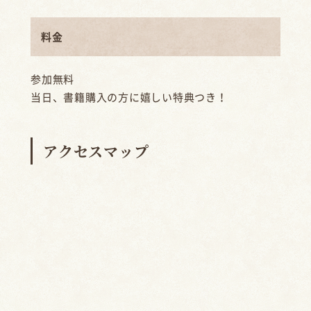
料金
参加無料
当日、書籍購入の方に嬉しい特典つき！
アクセスマップ