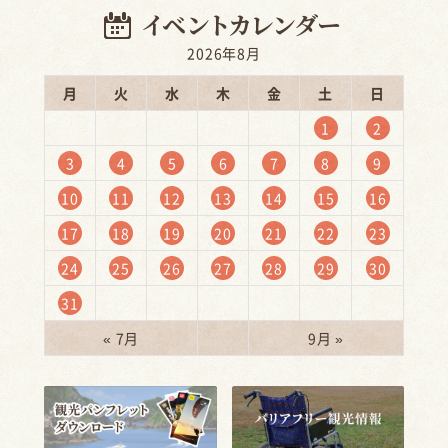
2026年8月
月
火
水
木
金
土
日
1
2
3
4
5
6
7
8
9
10
11
12
13
14
15
16
17
18
19
20
21
22
23
24
25
26
27
28
29
30
31
« 7月
9月 »