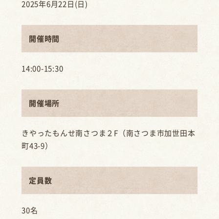
2025年6月22日(日)
開催時間
14:00-15:30
開催場所
きやったもんせ南さつま２F（南さつま市加世田本
町43-9）
定員数
30名