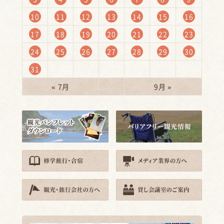
10
11
12
13
14
15
16
17
18
19
20
21
22
23
24
25
26
27
28
29
30
31
« 7月
9月 »