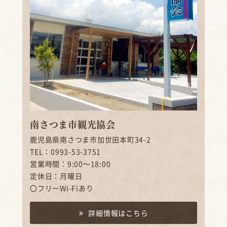
南さつま市観光協会
鹿児島県南さつま市加世田本町34-2
TEL：0993-53-3751
営業時間：9:00～18:00
定休日：月曜日
〇フリーWi-Fiあり
詳細情報はこちら