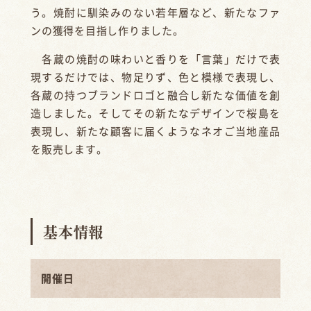
う。焼酎に馴染みのない若年層など、新たなファ
ンの獲得を目指し作りました。
各蔵の焼酎の味わいと香りを「言葉」だけで表
現するだけでは、物足りず、色と模様で表現し、
各蔵の持つブランドロゴと融合し新たな価値を創
造しました。そしてその新たなデザインで桜島を
表現し、新たな顧客に届くようなネオご当地産品
を販売します。
基本情報
開催日