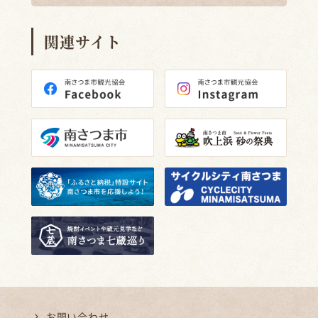
関連サイト
お問い合わせ