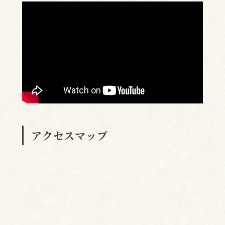
アクセスマップ