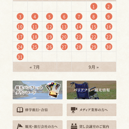
1
2
3
4
5
6
7
8
9
10
11
12
13
14
15
16
17
18
19
20
21
22
23
24
25
26
27
28
29
30
31
« 7月
9月 »