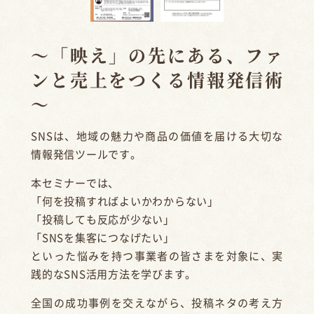
～「映え」の先にある、ファ
ンと売上をつくる情報発信術
～
SNSは、地域の魅力や商品の価値を届ける大切な
情報発信ツールです。
本セミナーでは、
「何を投稿すればよいかわからない」
「投稿しても反応が少ない」
「SNSを集客につなげたい」
といった悩みを持つ事業者の皆さまを対象に、実
践的なSNS活用方法を学びます。
全国の成功事例を交えながら、投稿ネタの考え方