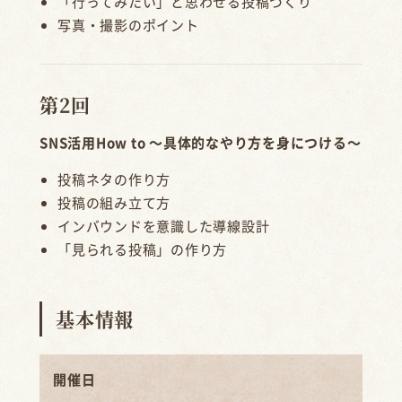
「行ってみたい」と思わせる投稿づくり
写真・撮影のポイント
第2回
SNS活用How to ～具体的なやり方を身につける～
投稿ネタの作り方
投稿の組み立て方
インバウンドを意識した導線設計
「見られる投稿」の作り方
基本情報
開催日