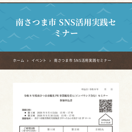
南さつま市 SNS活用実践セ
ミナー
ホーム
イベント
南さつま市 SNS活用実践セミナー