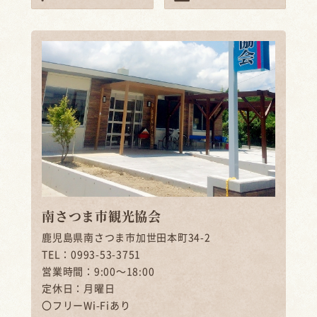
南さつま市観光協会
鹿児島県南さつま市加世田本町34-2
TEL：0993-53-3751
営業時間：9:00～18:00
定休日：月曜日
〇フリーWi-Fiあり