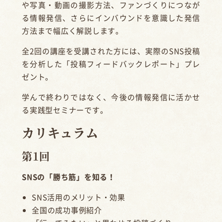
や写真・動画の撮影方法、ファンづくりにつなが
る情報発信、さらにインバウンドを意識した発信
方法まで幅広く解説します。
全2回の講座を受講された方には、実際のSNS投稿
を分析した「投稿フィードバックレポート」プレ
ゼント。
学んで終わりではなく、今後の情報発信に活かせ
る実践型セミナーです。
カリキュラム
第1回
SNSの「勝ち筋」を知る！
SNS活用のメリット・効果
全国の成功事例紹介