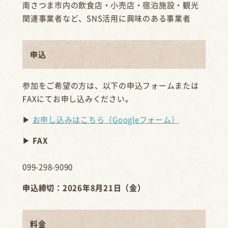
南さつま市内の飲食店・小売店・宿泊施設・観光
関連事業者など、SNS活用に興味のある事業者
申込
参加をご希望の方は、以下の申込フォームまたは
FAXにてお申し込みください。
▶
お申し込みはこちら（Googleフォーム）
▶
FAX
099-298-9090
申込締切：2026年8月21日（金）
料金