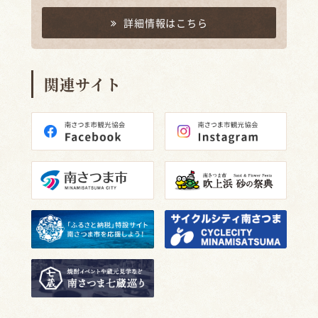
詳細情報はこちら
関連サイト