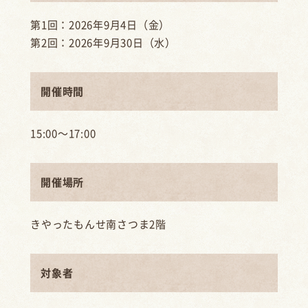
第1回：2026年9月4日（金）
第2回：2026年9月30日（水）
開催時間
15:00～17:00
開催場所
きやったもんせ南さつま2階
対象者