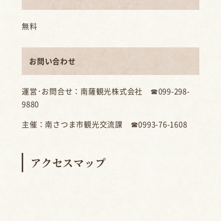
無料
お問い合わせ
運営･お問合せ：南薩観光株式会社 ☎099-298-
9880
主催：南さつま市観光交流課 ☎0993-76-1608
アクセスマップ