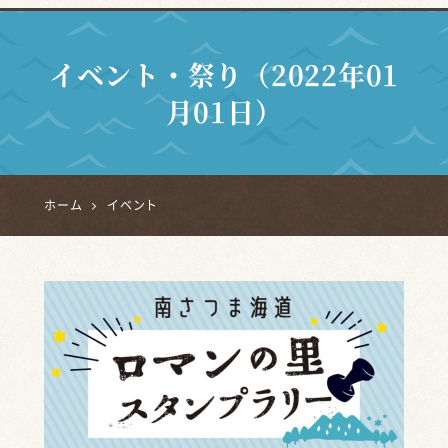
イベント・祭り（2022年01
月01日）
ホーム
イベント