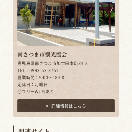
南さつま市観光協会
鹿児島県南さつま市加世田本町34-2
TEL：0993-53-3751
営業時間：9:00～18:00
定休日：月曜日
〇フリーWi-Fiあり
詳細情報はこちら
関連サイト