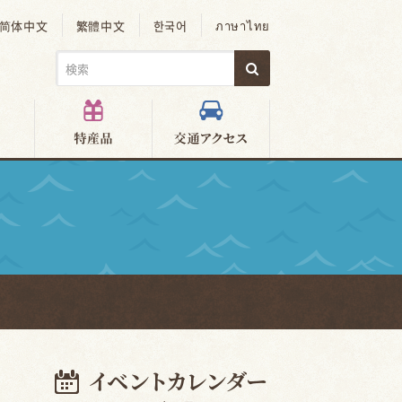
简体中文
繁體中文
한국어
ภาษาไทย
）