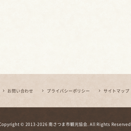
お問い合わせ
プライバシーポリシー
サイトマップ
Copyright © 2013-2026 南さつま市観光協会. All Rights Reserved