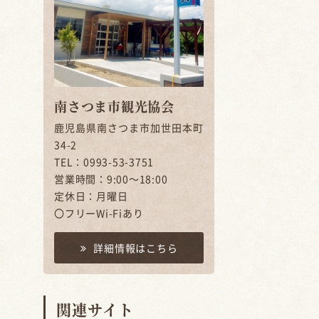
南さつま市観光協会
鹿児島県南さつま市加世田本町
34-2
TEL：0993-53-3751
営業時間：9:00～18:00
定休日：月曜日
〇フリーWi-Fiあり
詳細情報はこちら
関連サイト