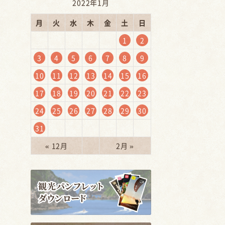
2022年1月
月
火
水
木
金
土
日
1
2
3
4
5
6
7
8
9
10
11
12
13
14
15
16
17
18
19
20
21
22
23
24
25
26
27
28
29
30
登
31
« 12月
2月 »