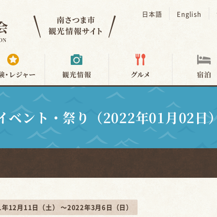
日本語
English
イベント・祭り（2022年01月02日
21年12月11日（土） ～2022年3月6日（日）