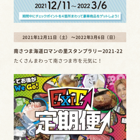
2021年12月11日（土） ～2022年3月6日（日）
南さつま海道ロマンの里スタンプラリー2021-22
たくさんまわって南さつま市を元気に！