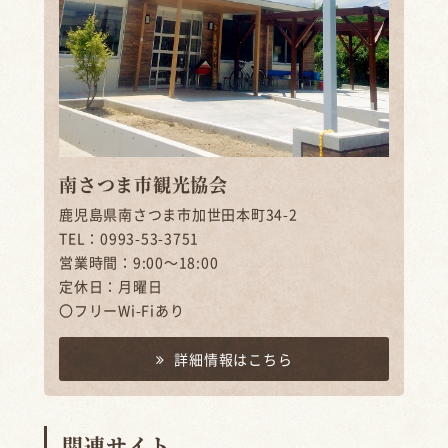
南さつま市観光協会
鹿児島県南さつま市加世田本町34-2
TEL：0993-53-3751
営業時間：9:00～18:00
定休日：月曜日
〇フリーWi-Fiあり
詳細情報はこちら
関連サイト