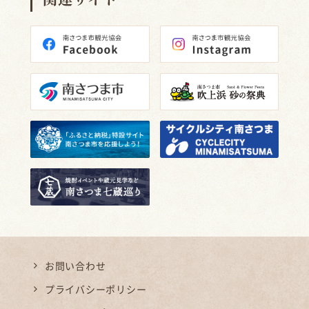
お問い合わせ
プライバシーポリシー