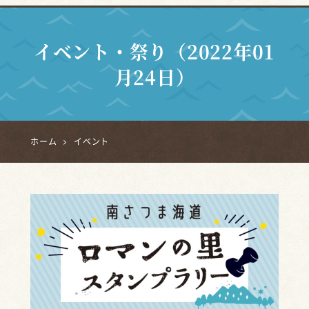
イベント・祭り（2022年01
月24日）
ホーム
イベント