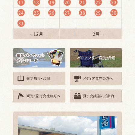
17
18
19
20
21
22
23
24
25
26
27
28
29
30
31
« 12月
2月 »