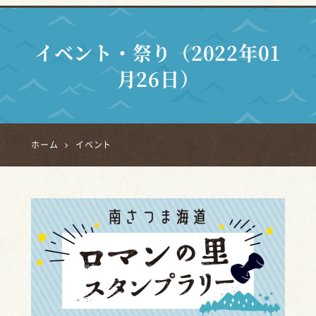
イベント・祭り（2022年01
月26日）
ホーム
イベント