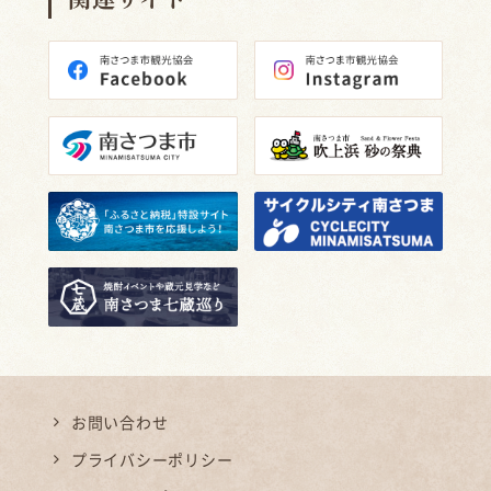
お問い合わせ
プライバシーポリシー