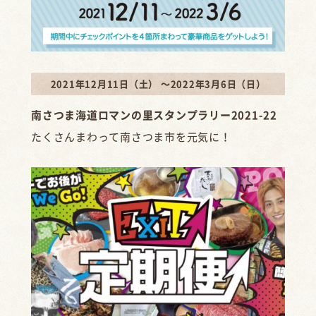
2021年12月11日（土） ～2022年3月6日（日）
南さつま海道ロマンの里スタンプラリー2021-22
たくさんまわって南さつま市を元気に！