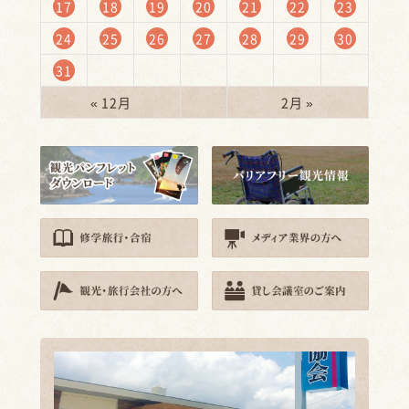
17
18
19
20
21
22
23
24
25
26
27
28
29
30
31
« 12月
2月 »