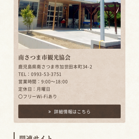
南さつま市観光協会
鹿児島県南さつま市加世田本町34-2
TEL：0993-53-3751
営業時間：9:00～18:00
定休日：月曜日
〇フリーWi-Fiあり
詳細情報はこちら
関連サイト