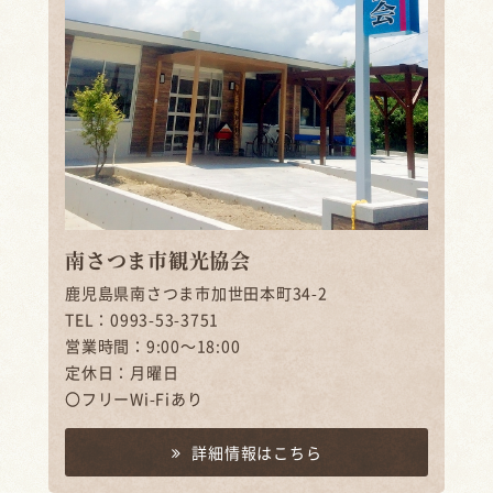
南さつま市観光協会
鹿児島県南さつま市加世田本町34-2
TEL：0993-53-3751
営業時間：9:00～18:00
定休日：月曜日
〇フリーWi-Fiあり
詳細情報はこちら