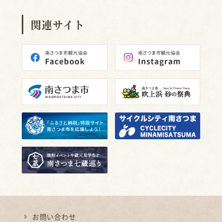
関連サイト
お問い合わせ