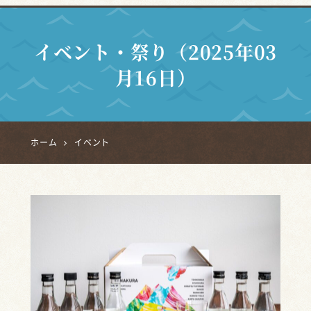
イベント・祭り（2025年03
月16日）
ホーム
イベント