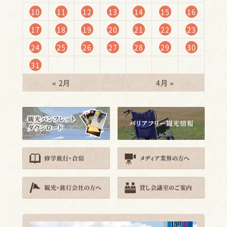
10
11
12
13
14
15
16
17
18
19
20
21
22
23
24
25
26
27
28
29
30
31
« 2月
4月 »