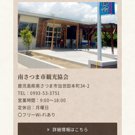
南さつま市観光協会
鹿児島県南さつま市加世田本町34-2
TEL：0993-53-3751
営業時間：9:00～18:00
定休日：月曜日
〇フリーWi-Fiあり
詳細情報はこちら