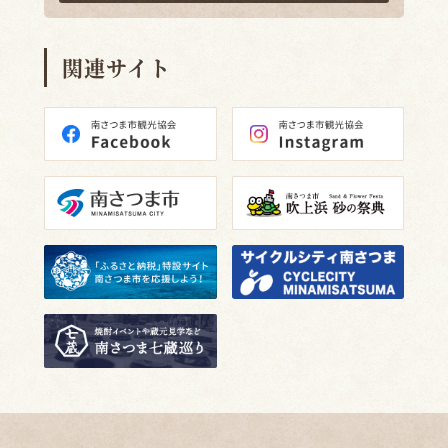
関連サイト