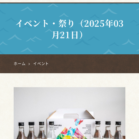
イベント・祭り（2025年03
月21日）
ホーム
イベント