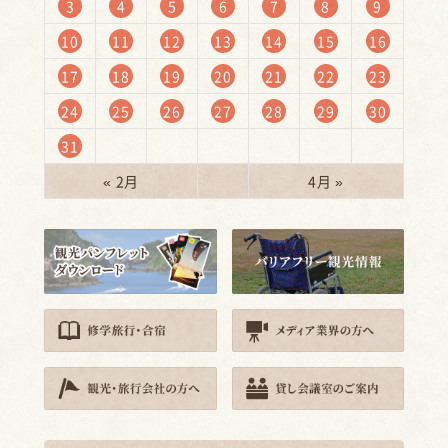
3
4
5
6
7
8
9
10
11
12
13
14
15
16
17
18
19
20
21
22
23
24
25
26
27
28
29
30
31
« 2月
4月 »