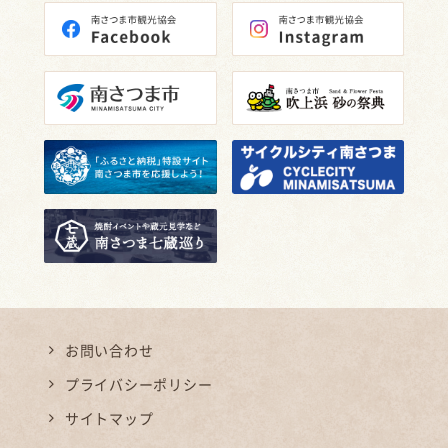
お問い合わせ
プライバシーポリシー
サイトマップ