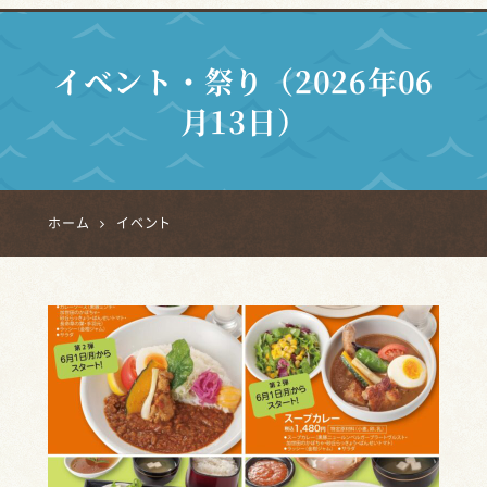
イベント・祭り（2026年06
月13日）
ホーム
イベント