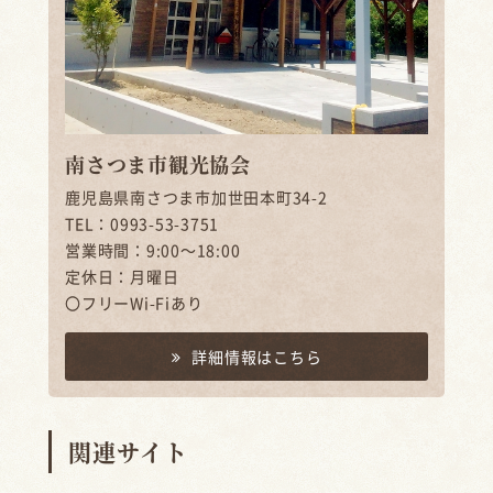
南さつま市観光協会
鹿児島県南さつま市加世田本町34-2
TEL：0993-53-3751
営業時間：9:00～18:00
定休日：月曜日
〇フリーWi-Fiあり
詳細情報はこちら
関連サイト