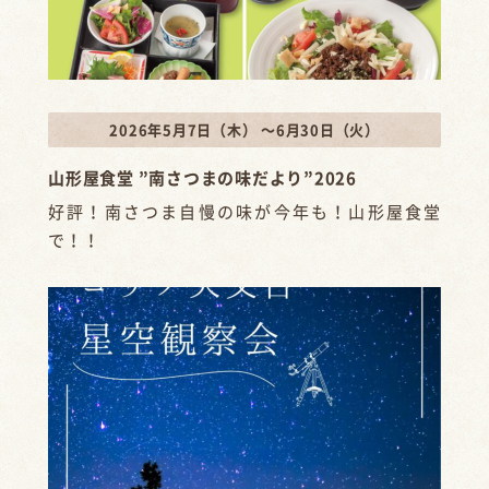
2026年5月7日（木） ～6月30日（火）
山形屋食堂 ”南さつまの味だより”2026
好評！南さつま自慢の味が今年も！山形屋食堂
で！！