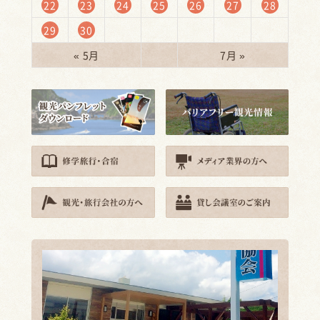
22
23
24
25
26
27
28
29
30
« 5月
7月 »