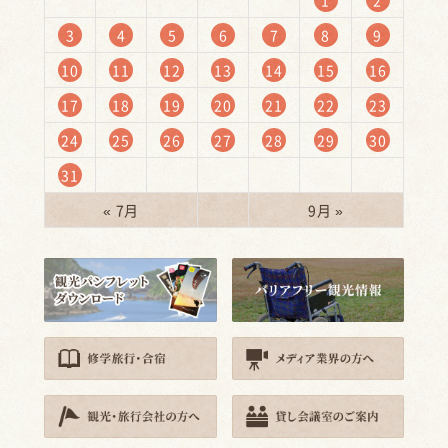
3
4
5
6
7
8
9
10
11
12
13
14
15
16
17
18
19
20
21
22
23
24
25
26
27
28
29
30
31
« 7月
9月 »