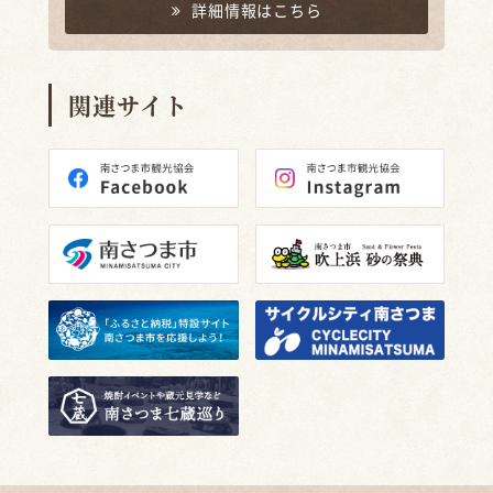
詳細情報はこちら
関連サイト