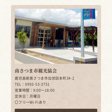
南さつま市観光協会
鹿児島県南さつま市加世田本町34-2
TEL：0993-53-3751
営業時間：9:00～18:00
定休日：月曜日
〇フリーWi-Fiあり