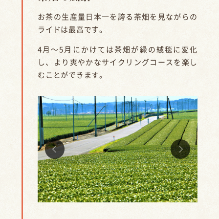
お茶の生産量日本一を誇る茶畑を見ながらの
ライドは最高です。
4月～5月にかけては茶畑が緑の絨毯に変化
し、より爽やかなサイクリングコースを楽し
むことができます。