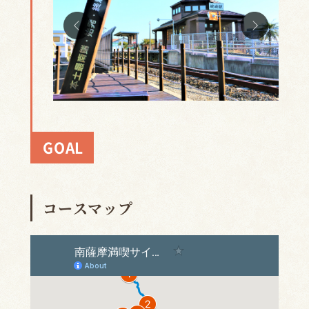
GOAL
コースマップ