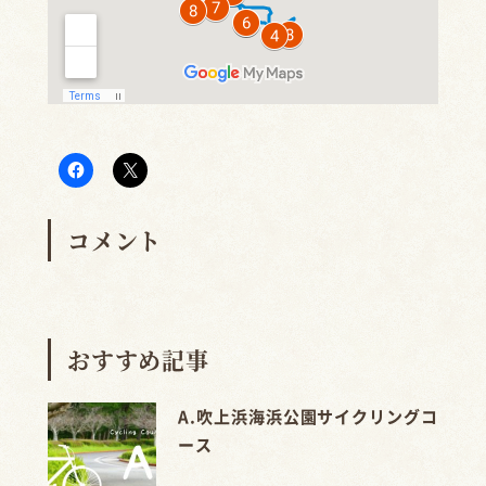
コメント
おすすめ記事
A.吹上浜海浜公園サイクリングコ
ース