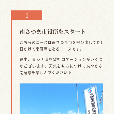
南さつま市役所をスタート
こちらのコースは南さつま市を飛び出して丸1
日かけて南薩摩を巡るコースです。
途中、東シナ海を望むロケーションがいくつ
かございます。天気を味方につけて爽やかな
南薩摩を楽しんでください♪