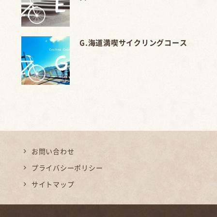
G.海道満喫サイクリングコース
お問い合わせ
プライバシーポリシー
サイトマップ