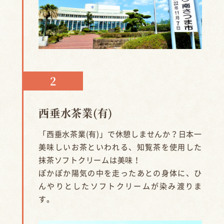
西垂水茶業(有)
「西垂水茶業(有)」で休憩しませんか？日本一
美味しいお茶といわれる、知覧茶を使用した
抹茶ソフトクリームは美味！
ぽかぽか陽気の中を走ったあとの身体に、ひ
んやりとしたソフトクリームが染み渡りま
す。