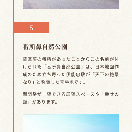
番所鼻自然公園
薩摩藩の番所があったことからこの名前が付
けられた「番所鼻自然公園」は、日本地図作
成のため立ち寄った伊能忠敬が「天下の絶景
なり」と称賛した景勝地です。
開聞岳が一望できる展望スペースや「幸せの
鐘」があります。