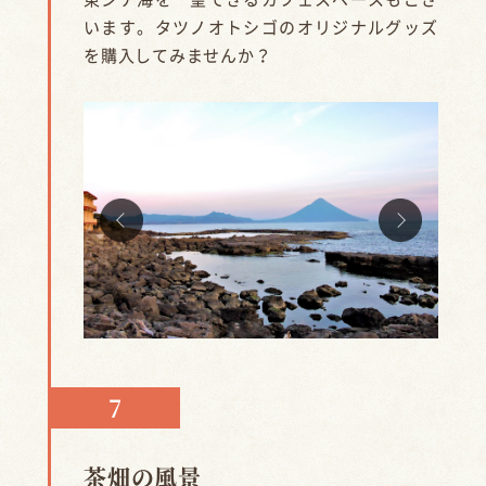
います。タツノオトシゴのオリジナルグッズ
を購入してみませんか？
茶畑の風景