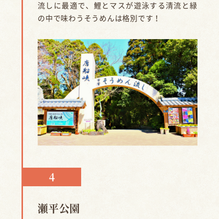
流しに最適で、鯉とマスが遊泳する清流と緑
の中で味わうそうめんは格別です！
瀬平公園