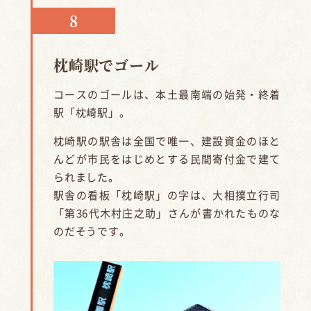
枕崎駅でゴール
コースのゴールは、本土最南端の始発・終着
駅「枕崎駅」。
枕崎駅の駅舎は全国で唯一、建設資金のほと
んどが市民をはじめとする民間寄付金で建て
られました。
駅舎の看板「枕崎駅」の字は、大相撲立行司
「第36代木村庄之助」さんが書かれたものな
のだそうです。