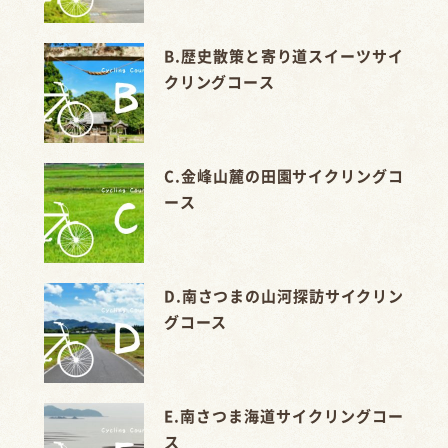
B.歴史散策と寄り道スイーツサイ
クリングコース
C.金峰山麓の田園サイクリングコ
ース
D.南さつまの山河探訪サイクリン
グコース
E.南さつま海道サイクリングコー
ス