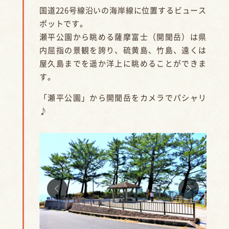
国道226号線沿いの海岸線に位置するビュース
ポットです。
瀬平公園から眺める薩摩富士（開聞岳）は県
内屈指の景観を誇り、硫黄島、竹島、遠くは
屋久島までを遥か洋上に眺めることができま
す。
「瀬平公園」から開聞岳をカメラでパシャリ
♪