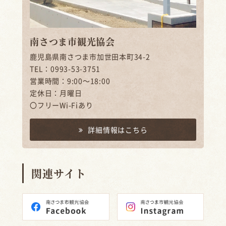
南さつま市観光協会
鹿児島県南さつま市加世田本町34-2
TEL：0993-53-3751
営業時間：9:00～18:00
定休日：月曜日
〇フリーWi-Fiあり
詳細情報はこちら
関連サイト