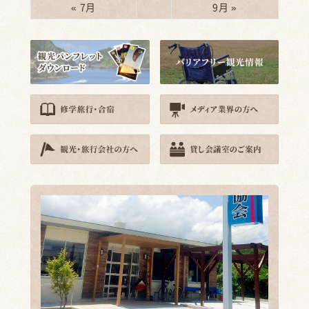
« 7月
9月 »