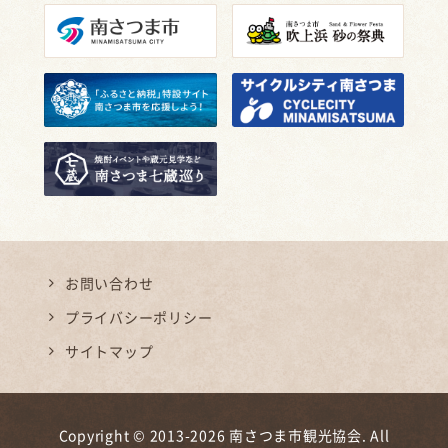
お問い合わせ
プライバシーポリシー
サイトマップ
Copyright © 2013-2026 南さつま市観光協会. All