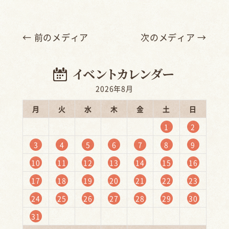
← 前のメディア
次のメディア →
2026年8月
月
火
水
木
金
土
日
1
2
3
4
5
6
7
8
9
10
11
12
13
14
15
16
17
18
19
20
21
22
23
24
25
26
27
28
29
30
31