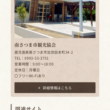
南さつま市観光協会
鹿児島県南さつま市加世田本町34-2
TEL：0993-53-3751
営業時間：9:00～18:00
定休日：月曜日
〇フリーWi-Fiあり
詳細情報はこちら
関連サイト