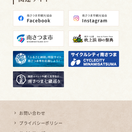
お問い合わせ
プライバシーポリシー