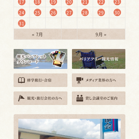
17
18
19
20
21
22
23
24
25
26
27
28
29
30
31
« 7月
9月 »