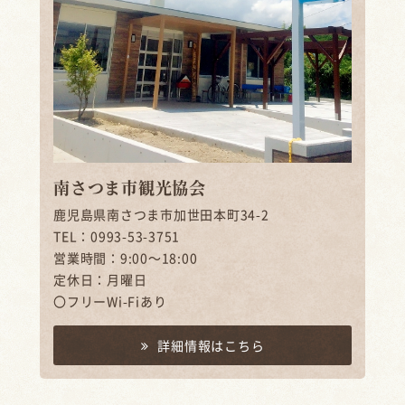
南さつま市観光協会
鹿児島県南さつま市加世田本町34-2
TEL：0993-53-3751
営業時間：9:00～18:00
定休日：月曜日
〇フリーWi-Fiあり
詳細情報はこちら