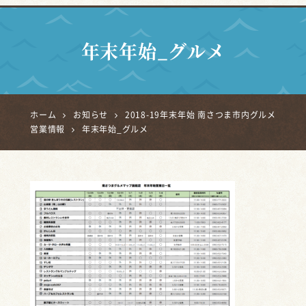
年末年始_グルメ
ホーム
お知らせ
2018-19年末年始 南さつま市内グルメ
営業情報
年末年始_グルメ