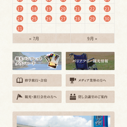
17
18
19
20
21
22
23
24
25
26
27
28
29
30
31
« 7月
9月 »