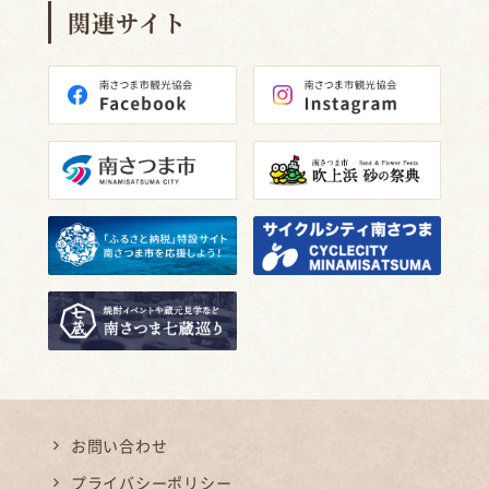
関連サイト
お問い合わせ
プライバシーポリシー