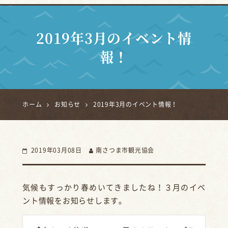
2019年3月のイベント情
報！
ホーム
お知らせ
2019年3月のイベント情報！
2019年03月08日
南さつま市観光協会
気候もすっかり春めいてきましたね！３月のイベ
ント情報をお知らせします。