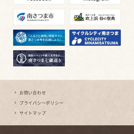
お問い合わせ
プライバシーポリシー
サイトマップ