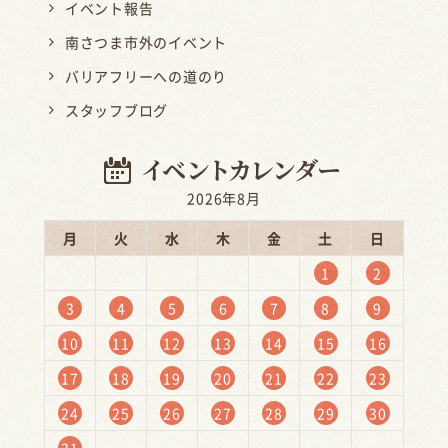
イベント報告
南さつま市外のイベント
バリアフリーへの道のり
スタッフブログ
2026年8月
月
火
水
木
金
土
日
1
2
3
4
5
6
7
8
9
10
11
12
13
14
15
16
17
18
19
20
21
22
23
24
25
26
27
28
29
30
31