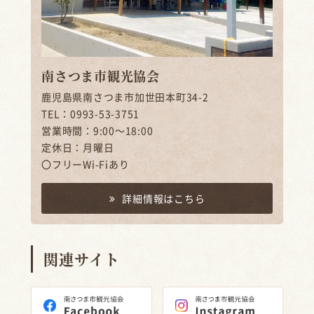
南さつま市観光協会
鹿児島県南さつま市加世田本町34-2
TEL：0993-53-3751
営業時間：9:00～18:00
定休日：月曜日
〇フリーWi-Fiあり
詳細情報はこちら
関連サイト