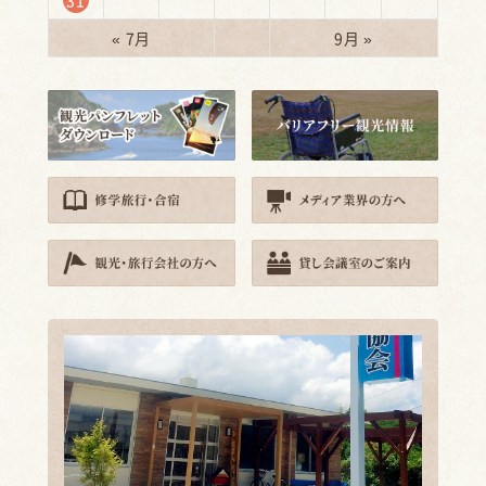
« 7月
9月 »