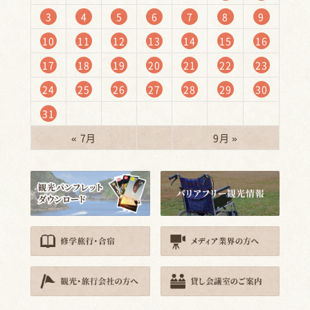
3
4
5
6
7
8
9
10
11
12
13
14
15
16
17
18
19
20
21
22
23
24
25
26
27
28
29
30
31
« 7月
9月 »