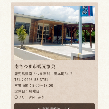
南さつま市観光協会
鹿児島県南さつま市加世田本町34-2
TEL：0993-53-3751
営業時間：9:00～18:00
定休日：月曜日
〇フリーWi-Fiあり
詳細情報はこちら