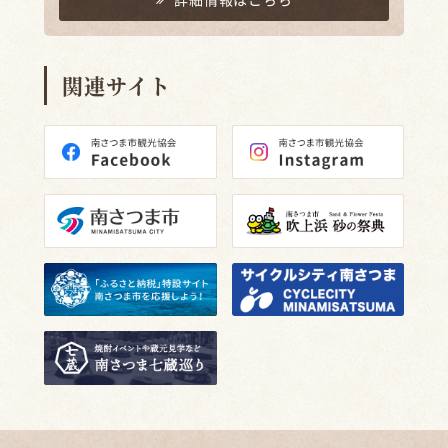
関連サイト