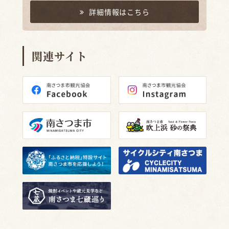
詳細情報はこちら
関連サイト