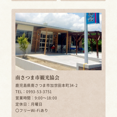
南さつま市観光協会
鹿児島県南さつま市加世田本町34-2
TEL：0993-53-3751
営業時間：9:00～18:00
定休日：月曜日
〇フリーWi-Fiあり