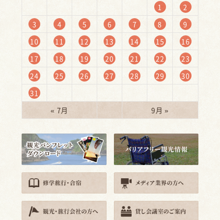
1
2
3
4
5
6
7
8
9
10
11
12
13
14
15
16
17
18
19
20
21
22
23
24
25
26
27
28
29
30
31
« 7月
9月 »