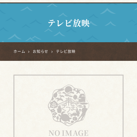
テレビ放映
ホーム
お知らせ
テレビ放映