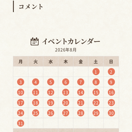
コメント
2026年8月
月
火
水
木
金
土
日
1
2
3
4
5
6
7
8
9
10
11
12
13
14
15
16
17
18
19
20
21
22
23
24
25
26
27
28
29
30
31