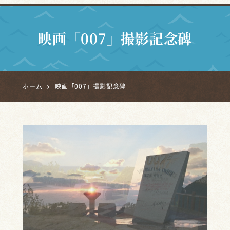
映画「007」撮影記念碑
ホーム
映画「007」撮影記念碑