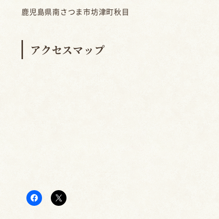
鹿児島県南さつま市坊津町秋目
アクセスマップ