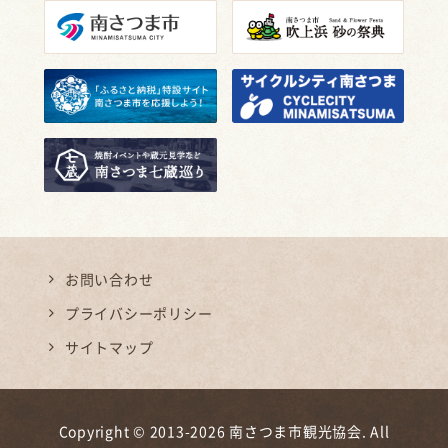
お問い合わせ
プライバシーポリシー
サイトマップ
Copyright © 2013-2026 南さつま市観光協会. All