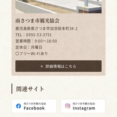
南さつま市観光協会
鹿児島県南さつま市加世田本町34-2
TEL：0993-53-3751
営業時間：9:00～18:00
定休日：月曜日
〇フリーWi-Fiあり
詳細情報はこちら
関連サイト