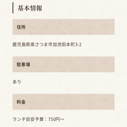
基本情報
住所
鹿児島県南さつま市加世田本町3-2
駐車場
あり
料金
ランチ目安予算：750円～