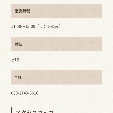
営業時間
11:00～15:00（ランチのみ）
休日
水曜
TEL
080-1743-6616
アクセスマップ