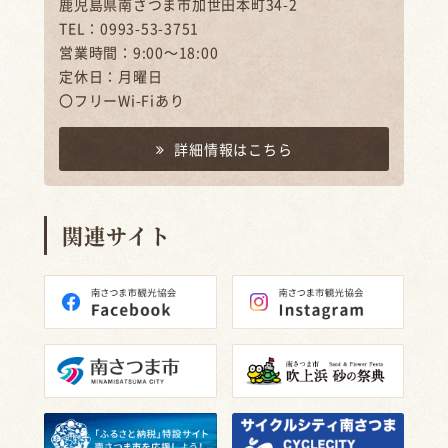
鹿児島県南さつま市加世田本町34-2
TEL：0993-53-3751
営業時間：9:00～18:00
定休日：月曜日
〇フリーWi-Fiあり
詳細情報はこちら
関連サイト