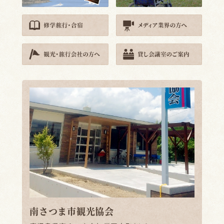
南さつま市観光協会