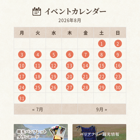
2026年8月
月
火
水
木
金
土
日
1
2
3
4
5
6
7
8
9
10
11
12
13
14
15
16
17
18
19
20
21
22
23
24
25
26
27
28
29
30
31
« 7月
9月 »