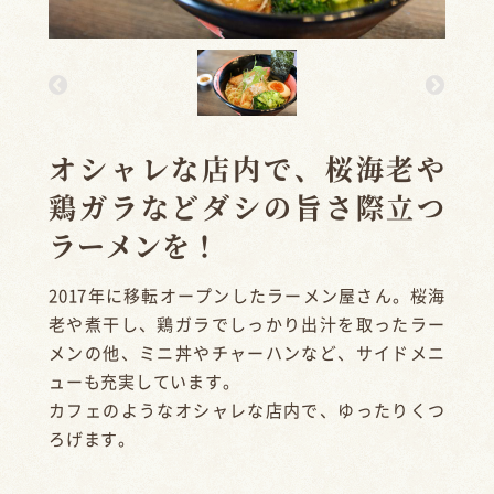
オシャレな店内で、桜海老や
鶏ガラなどダシの旨さ際立つ
ラーメンを！
2017年に移転オープンしたラーメン屋さん。桜海
老や煮干し、鶏ガラでしっかり出汁を取ったラー
メンの他、ミニ丼やチャーハンなど、サイドメニ
ューも充実しています。
カフェのようなオシャレな店内で、ゆったりくつ
ろげます。