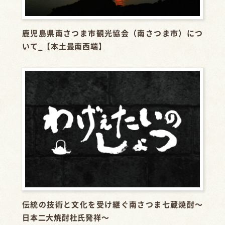
鹿児島県南さつま市観光協会（南さつま市）につ
いて_【本土最南西端】
伝統の技術と文化を受け継ぐ南さつま七蔵焼酎～
日本二大焼酎杜氏発祥～