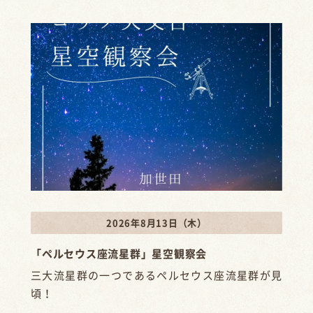
2026年8月13日（木）
「ペルセウス座流星群」星空観察会
三大流星群の一つであるペルセウス座流星群が見
頃！