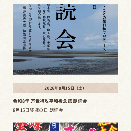
2026年8月15日（土）
令和8年 万世特攻平和祈念館 朗読会
8月15日終戦の日 朗読会