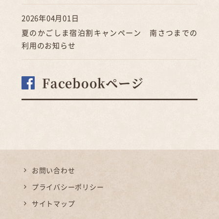
2026年04月01日
夏のかごしま宿泊割キャンペーン 南さつまでの
利用のお知らせ
Facebookページ
お問い合わせ
プライバシーポリシー
サイトマップ