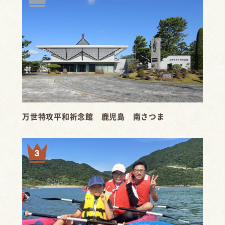
万世特攻平和祈念館 鹿児島 南さつま