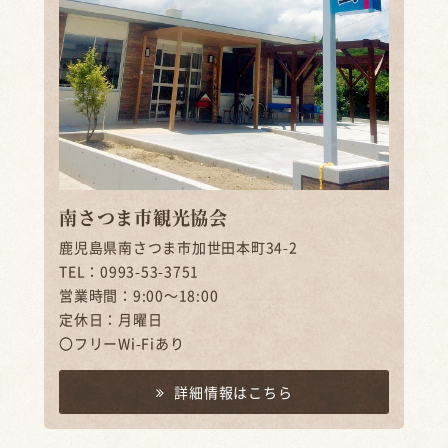
南さつま市観光協会
鹿児島県南さつま市加世田本町34-2
TEL：0993-53-3751
営業時間：9:00～18:00
定休日：月曜日
〇フリーWi-Fiあり
詳細情報はこちら