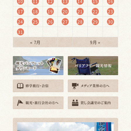
10
11
12
13
14
15
16
17
18
19
20
21
22
23
24
25
26
27
28
29
30
31
« 7月
9月 »