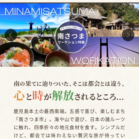
鹿児島本土の最西南端。五感で喜び、楽しむまち
「南さつま市」。
海や山で遊び、日本の諸ルーツ
に触れ、四季折々の地元食材を食す。
シンプルだ
けど、都会では味わえない贅沢な旅が待ってい