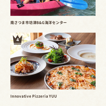
南さつま市坊津B&G海洋センター
Innovative Pizzeria YUU