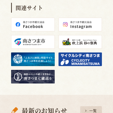
関連サイト
最新のお知らせ
一覧