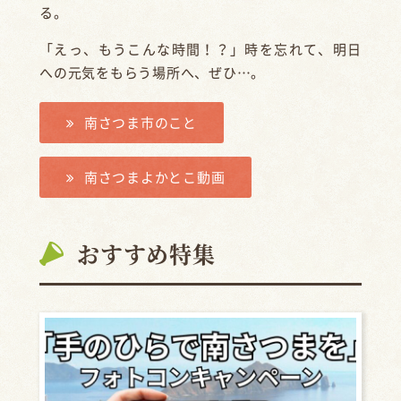
る。
「えっ、もうこんな時間！？」時を忘れて、明日
への元気をもらう場所へ、ぜひ…。
南さつま市のこと
南さつまよかとこ動画
おすすめ特集