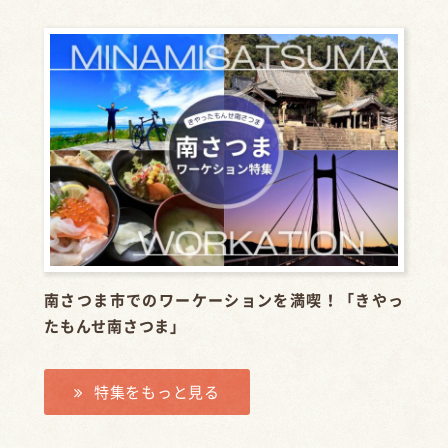
南さつま市でのワーケーションを満喫！「きやっ
たもんせ南さつま」
特集をもっと見る