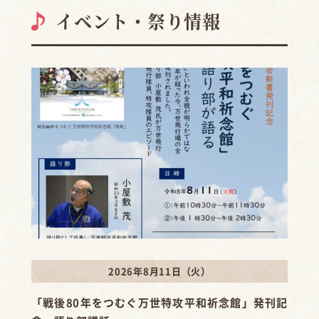
イベント・祭り情報
2026年8月11日（火）
「戦後80年をつむぐ万世特攻平和祈念館」発刊記