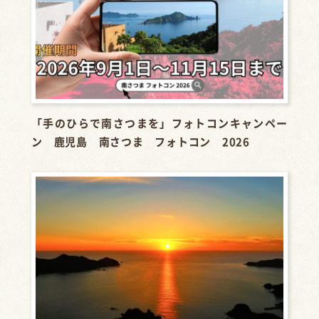
「手のひらで南さつまを」フォトコンキャンペー
ン 鹿児島 南さつま フォトコン 2026