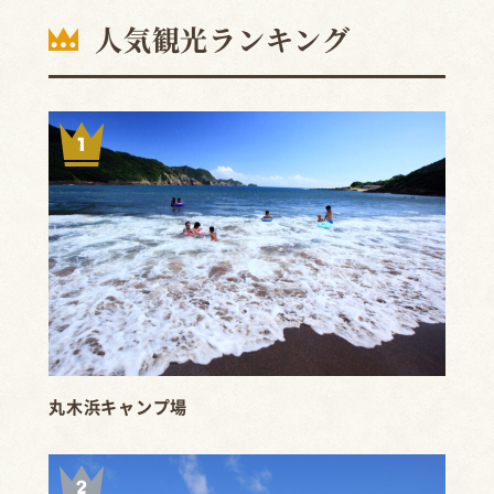
人気観光ランキング
丸木浜キャンプ場