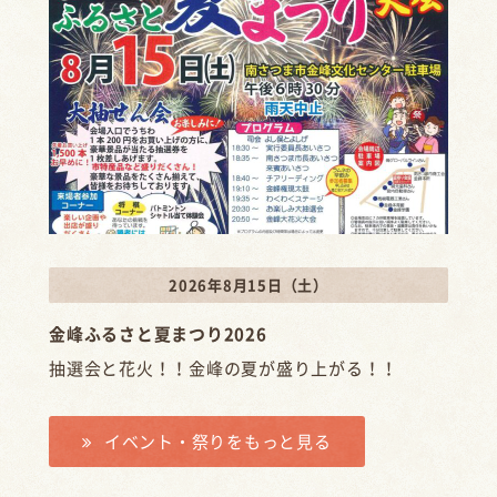
2026年8月15日（土）
金峰ふるさと夏まつり2026
抽選会と花火！！金峰の夏が盛り上がる！！
イベント・祭りをもっと見る