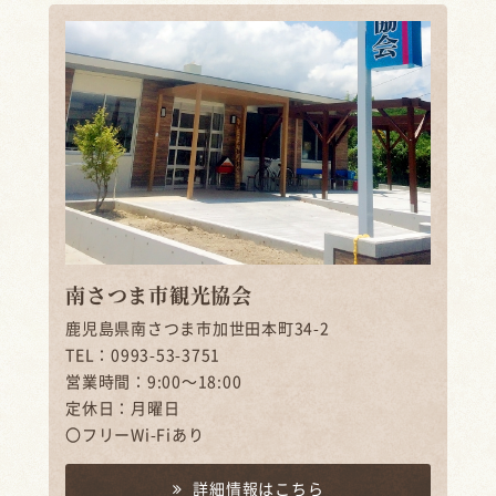
南さつま市観光協会
鹿児島県南さつま市加世田本町34-2
TEL：0993-53-3751
営業時間：9:00～18:00
定休日：月曜日
〇フリーWi-Fiあり
詳細情報はこちら