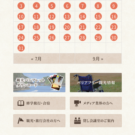
3
4
5
6
7
8
9
10
11
12
13
14
15
16
17
18
19
20
21
22
23
24
25
26
27
28
29
30
31
« 7月
9月 »