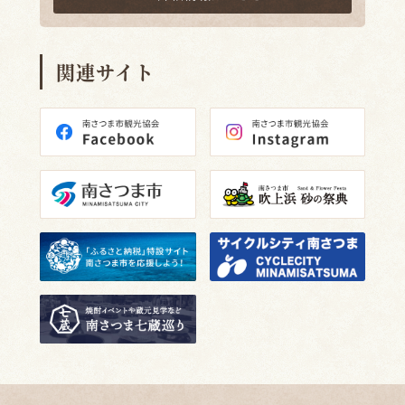
関連サイト