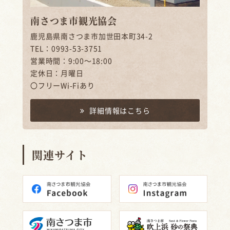
南さつま市観光協会
鹿児島県南さつま市加世田本町34-2
TEL：0993-53-3751
営業時間：9:00～18:00
定休日：月曜日
〇フリーWi-Fiあり
詳細情報はこちら
関連サイト