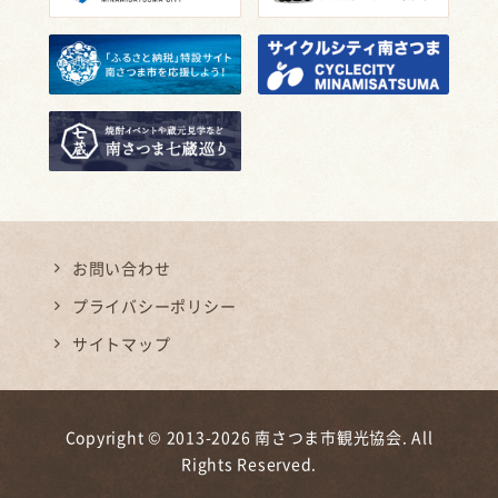
お問い合わせ
プライバシーポリシー
サイトマップ
Copyright © 2013-2026 南さつま市観光協会. All
Rights Reserved.