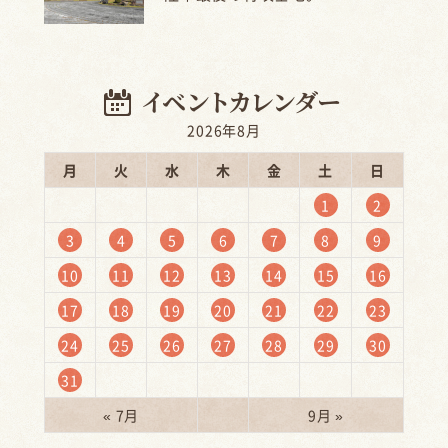
2026年8月
月
火
水
木
金
土
日
1
2
3
4
5
6
7
8
9
10
11
12
13
14
15
16
17
18
19
20
21
22
23
24
25
26
27
28
29
30
31
« 7月
9月 »