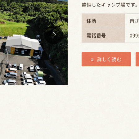
整備したキャンプ場です
住所
南さ
電話番号
099
詳しく読む