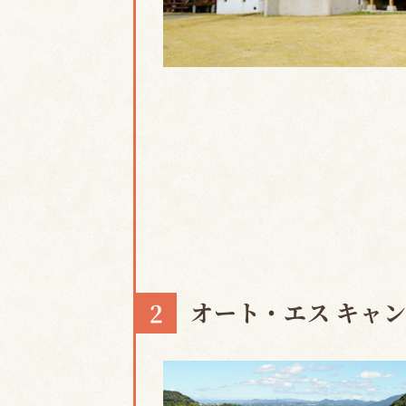
オート・エス キャ