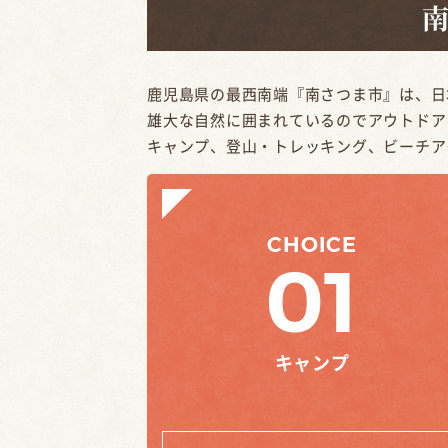
鹿児島県の最西南端『南さつま市』は、日
雄大な自然に囲まれているのでアウトドア
キャンプ、登山・トレッキング、ビーチア
CHOICE
01
キャンプ