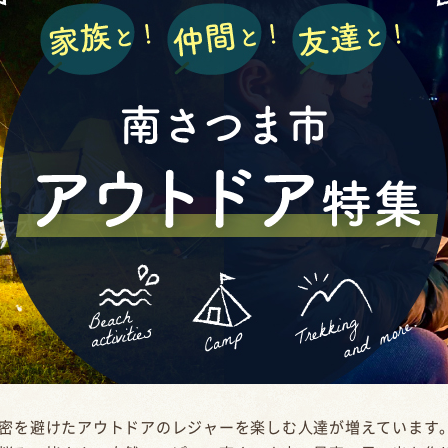
密を避けたアウトドアのレジャーを楽しむ人達が増えています