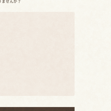
りませんか？