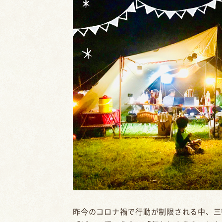
昨今のコロナ禍で行動が制限される中、三